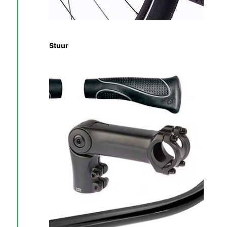
Stuur