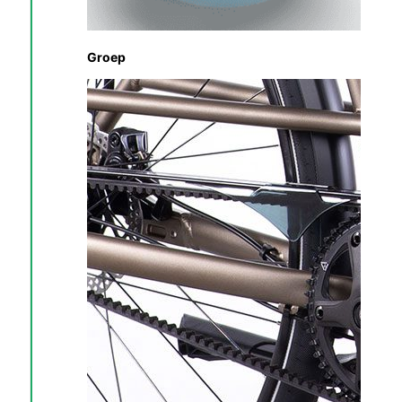
Groep