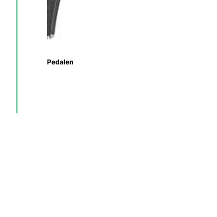
Pedalen