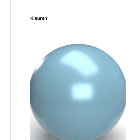
Kleuren