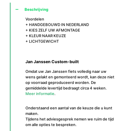
Beschrijving
Voordelen
+ HANDGEBOUWD IN NEDERLAND
+ KIES ZELF UW AFMONTAGE
+ KLEUR NAAR KEUZE
+ LICHTGEWICHT
Jan Janssen Custom-built
Omdat uw Jan Janssen fiets volledig naar uw
wens gelakt en gemonteerd wordt, kan deze niet
op voorraad geproduceerd worden. De
gemiddelde levertijd bedraagt circa 4 weken.
Meer informatie
.
Onderstaand een aantal van de keuze die u kunt
maken.
Tijdens het adviesgesprek nemen we ruim de tijd
om alle opties te bespreken.