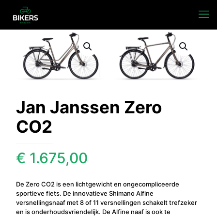
Jan Janssen Zero
CO2
€
1.675,00
De Zero CO2 is een lichtgewicht en ongecompliceerde
sportieve fiets. De innovatieve Shimano Alfine
versnellingsnaaf met 8 of 11 versnellingen schakelt trefzeker
en is onderhoudsvriendelijk. De Alfine naaf is ook te