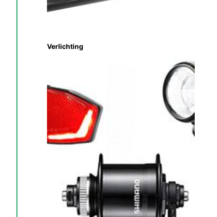
Verlichting