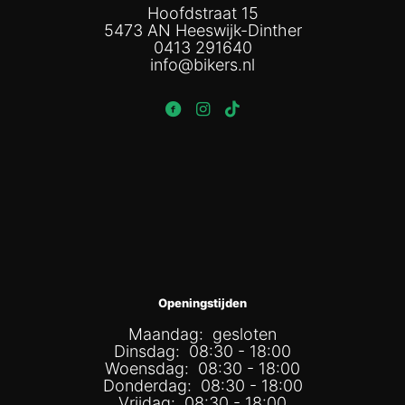
Hoofdstraat 15
5473 AN Heeswijk-Dinther
0413 291640
info@bikers.nl
Openingstijden
Maandag: gesloten
Dinsdag: 08:30 - 18:00
Woensdag: 08:30 - 18:00
Donderdag: 08:30 - 18:00
Vrijdag: 08:30 - 18:00