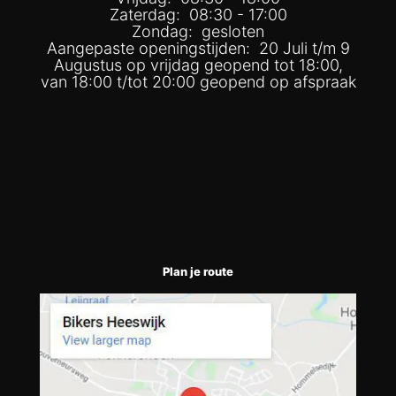
Zaterdag: 08:30 - 17:00
Zondag: gesloten
Aangepaste openingstijden: 20 Juli t/m 9
Augustus op vrijdag geopend tot 18:00,
van 18:00 t/tot 20:00 geopend op afspraak
Plan je route