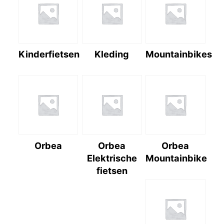
Kinderfietsen
Kleding
Mountainbikes
Orbea
Orbea
Orbea
Elektrische
Mountainbike
fietsen