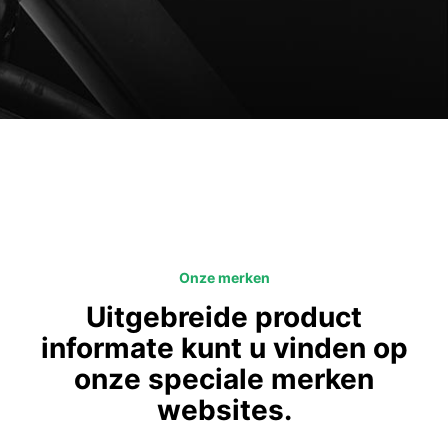
Onze merken
Uitgebreide product
informate kunt u vinden op
onze speciale merken
websites.