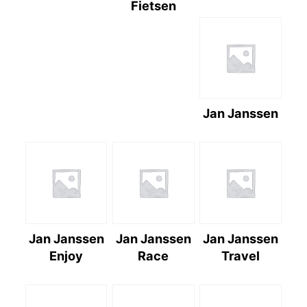
Fietsen
Jan Janssen
Jan Janssen
Jan Janssen
Jan Janssen
Enjoy
Race
Travel