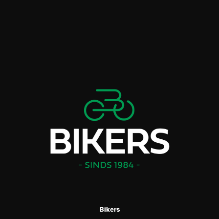
Bikers