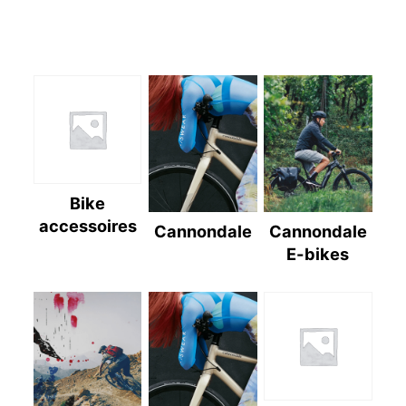
Bike
accessoires
Cannondale
Cannondale
E-bikes