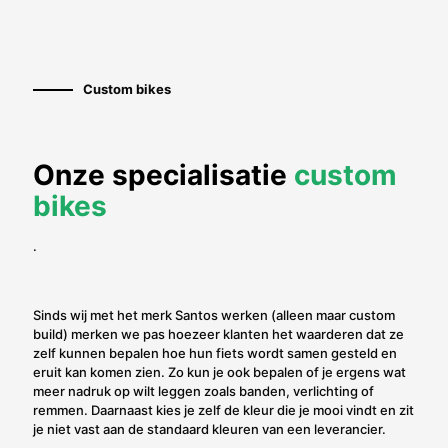
Custom bikes
Onze specialisatie
custom
bikes
.
Sinds wij met het merk Santos werken (alleen maar custom
build) merken we pas hoezeer klanten het waarderen dat ze
zelf kunnen bepalen hoe hun fiets wordt samen gesteld en
eruit kan komen zien. Zo kun je ook bepalen of je ergens wat
meer nadruk op wilt leggen zoals banden, verlichting of
remmen. Daarnaast kies je zelf de kleur die je mooi vindt en zit
je niet vast aan de standaard kleuren van een leverancier.