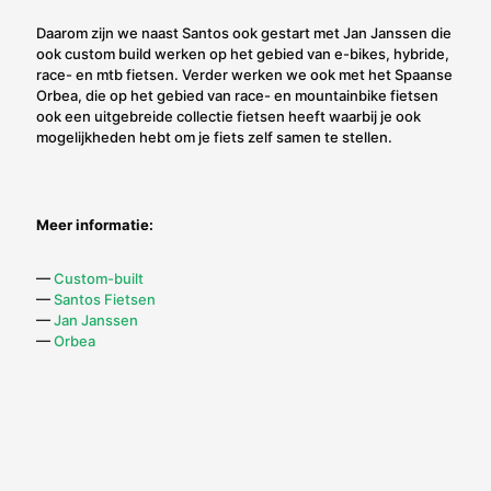
Daarom zijn we naast Santos ook gestart met Jan Janssen die
ook custom build werken op het gebied van e-bikes, hybride,
race- en mtb fietsen. Verder werken we ook met het Spaanse
Orbea, die op het gebied van race- en mountainbike fietsen
ook een uitgebreide collectie fietsen heeft waarbij je ook
mogelijkheden hebt om je fiets zelf samen te stellen.
Meer informatie:
—
Custom-built
—
Santos Fietsen
—
Jan Janssen
—
Orbea