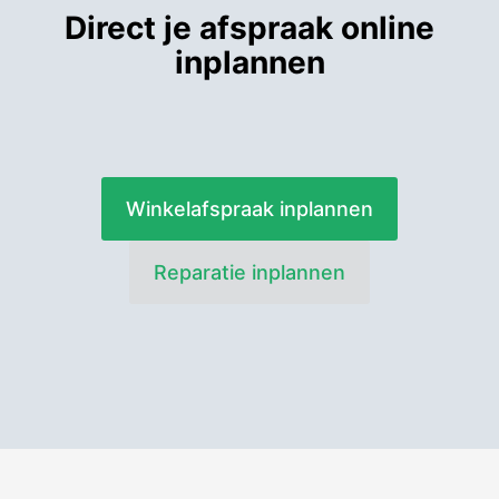
Direct je afspraak online
inplannen
Winkelafspraak inplannen
Reparatie inplannen