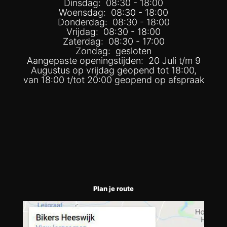
Dinsdag: 08:30 - 18:00
Woensdag: 08:30 - 18:00
Donderdag: 08:30 - 18:00
Vrijdag: 08:30 - 18:00
Zaterdag: 08:30 - 17:00
Zondag: gesloten
Aangepaste openingstijden: 20 Juli t/m 9
Augustus op vrijdag geopend tot 18:00,
van 18:00 t/tot 20:00 geopend op afspraak
Plan je route