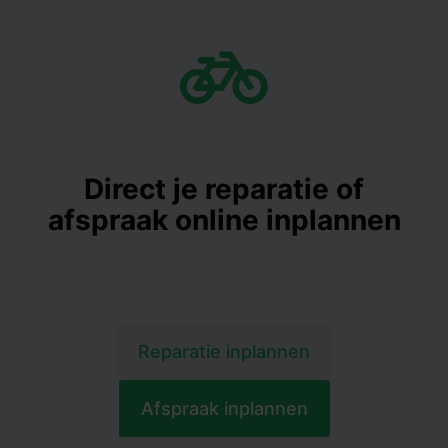
Direct je reparatie of
afspraak online inplannen
Reparatie inplannen
Afspraak inplannen