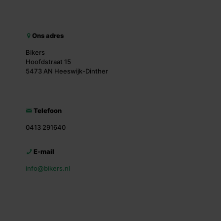
Ons adres
Bikers
Hoofdstraat 15
5473 AN Heeswijk-Dinther
Telefoon
0413 291640
E-mail
info@bikers.nl