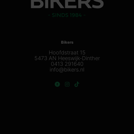
Bikers
Hoofdstraat 15
5473 AN Heeswijk-Dinther
0413 291640
info@bikers.nl