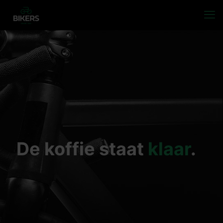
De koffie staat
klaar
.