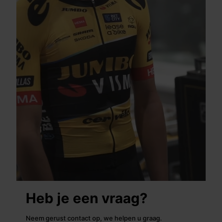
Heb je een vraag?
Neem gerust contact op, we helpen u graag.