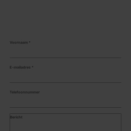
Voornaam
*
E-mailadres
*
Telefoonnummer
Bericht