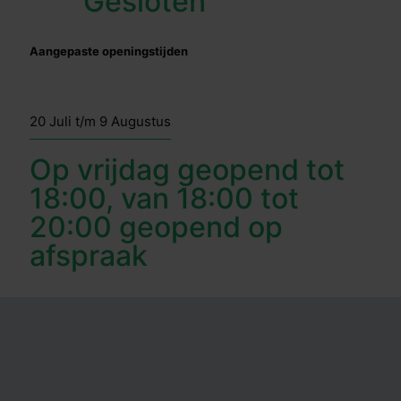
Gesloten
Aangepaste openingstijden
20 Juli t/m 9 Augustus
Op vrijdag geopend tot
18:00, van 18:00 tot
20:00 geopend op
afspraak