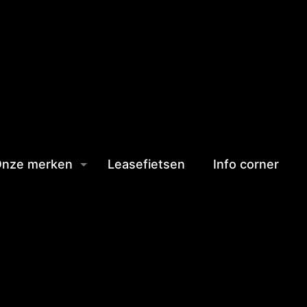
nze merken
Leasefietsen
Info corner