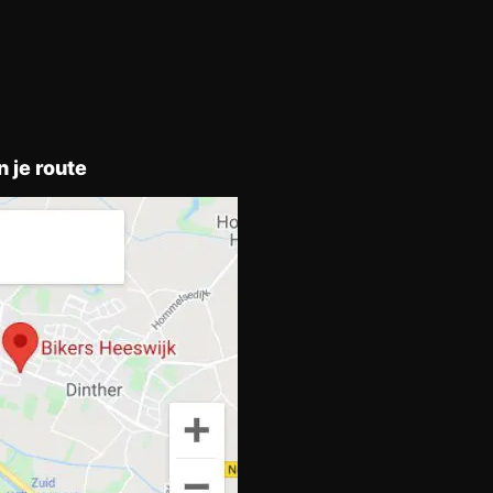
n je route