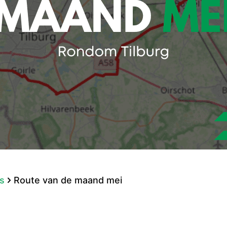
s
Route van de maand mei