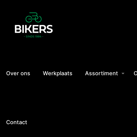
Over ons
Werkplaats
Assortiment
O
Contact