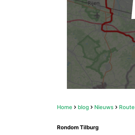
Home
blog
Nieuws
Route
Rondom Tilburg