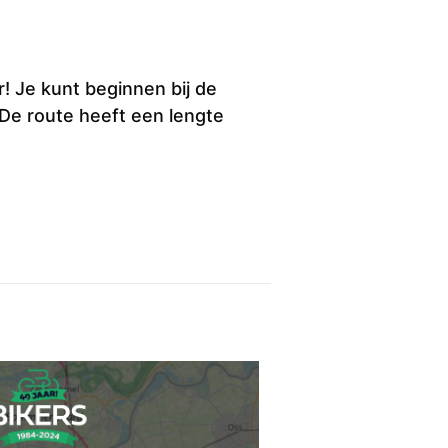
r! Je kunt beginnen bij de
. De route heeft een lengte