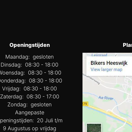
Openingstijden
Pla
Maandag: gesloten
Dinsdag: 08:30 - 18:00
Woensdag: 08:30 - 18:00
onderdag: 08:30 - 18:00
Vrijdag: 08:30 - 18:00
Zaterdag: 08:30 - 17:00
Zondag: gesloten
Aangepaste
peningstijden: 20 Juli t/m
9 Augustus op vrijdag