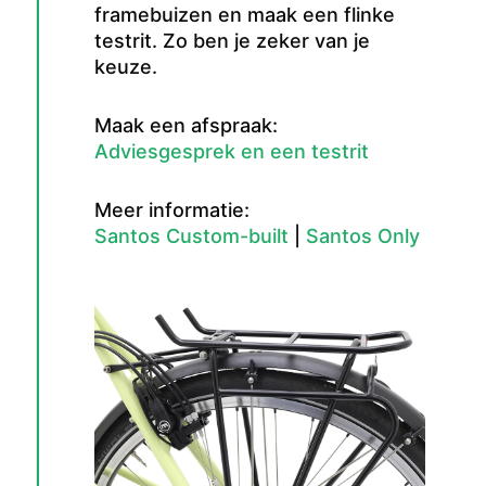
framebuizen en maak een flinke
testrit. Zo ben je zeker van je
keuze.
Maak een afspraak:
Adviesgesprek en een testrit
Meer informatie:
Santos Custom-built
|
Santos Only