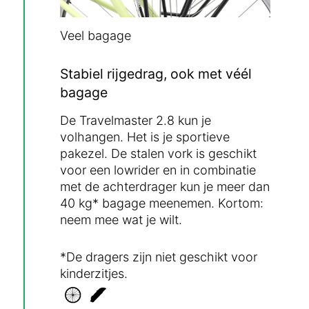
Veel bagage
Stabiel rijgedrag, ook met véél
bagage
De Travelmaster 2.8 kun je
volhangen. Het is je sportieve
pakezel. De stalen vork is geschikt
voor een lowrider en in combinatie
met de achterdrager kun je meer dan
40 kg* bagage meenemen. Kortom:
neem mee wat je wilt.
*De dragers zijn niet geschikt voor
kinderzitjes.