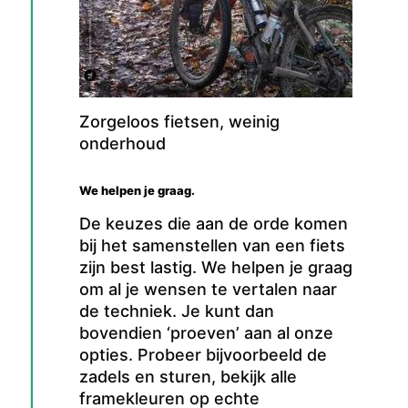
Zorgeloos fietsen, weinig
onderhoud
We helpen je graag.
De keuzes die aan de orde komen
bij het samenstellen van een fiets
zijn best lastig. We helpen je graag
om al je wensen te vertalen naar
de techniek. Je kunt dan
bovendien ‘proeven’ aan al onze
opties. Probeer bijvoorbeeld de
zadels en sturen, bekijk alle
framekleuren op echte