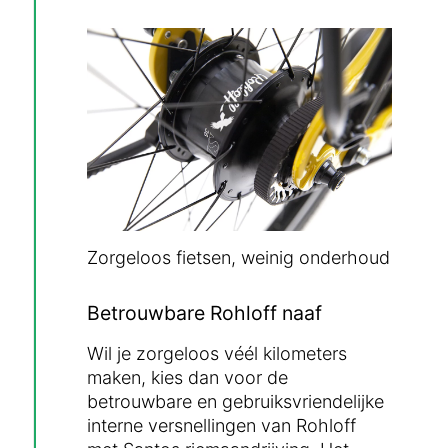
Zorgeloos fietsen, weinig onderhoud
Betrouwbare Rohloff naaf
Wil je zorgeloos véél kilometers
maken, kies dan voor de
betrouwbare en gebruiksvriendelijke
interne versnellingen van Rohloff