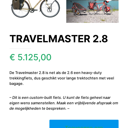
TRAVELMASTER 2.8
€
5.125,00
De Travelmaster 2.8 is net als de 2.6 een heavy-duty
trekkingfiets, dus geschikt voor lange trektochten met veel
bagage.
– Dit is een custom-built fiets. U kunt de fiets geheel naar
eigen wens samenstellen. Maak een vrijblijvende afspraak om
de mogelijkheden te bespreken. –
TRAVELMASTER
Toevoegen aan