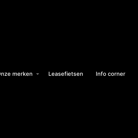
nze merken
Leasefietsen
Info corner