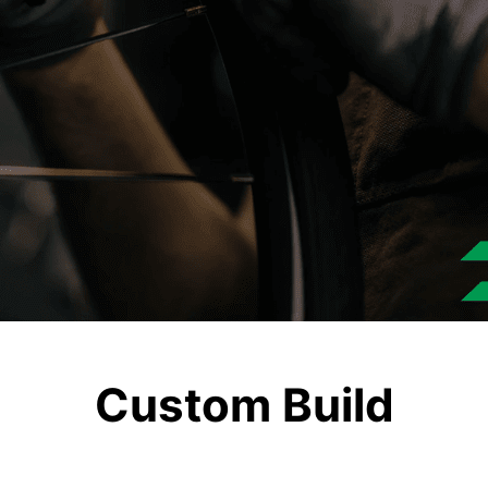
Custom Build