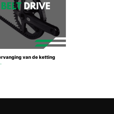
vervanging van de ketting