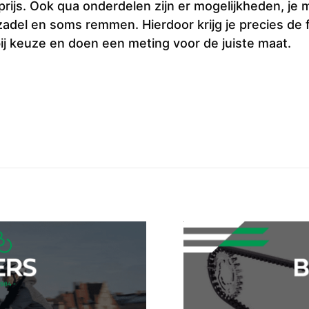
rijs. Ook qua onderdelen zijn er mogelijkheden, je 
adel en soms remmen. Hierdoor krijg je precies de fiet
ij keuze en doen een meting voor de juiste maat.