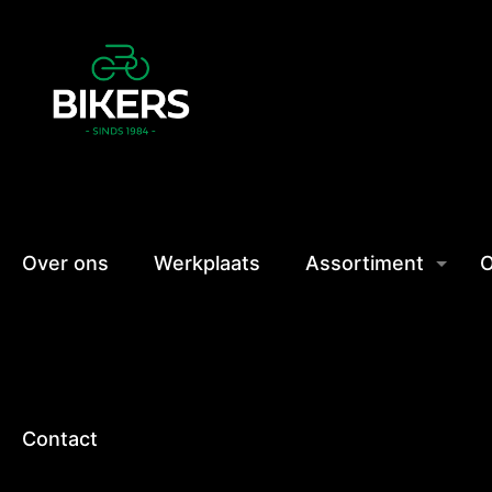
Over ons
Werkplaats
Assortiment
O
Contact