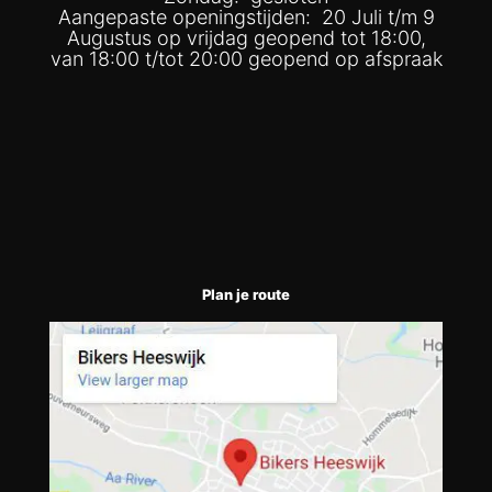
Aangepaste openingstijden: 20 Juli t/m 9
Augustus op vrijdag geopend tot 18:00,
van 18:00 t/tot 20:00 geopend op afspraak
Plan je route