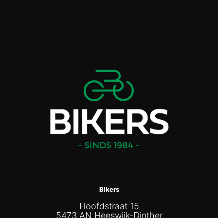
Bikers
Hoofdstraat 15
5473 AN Heeswijk-Dinther