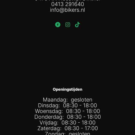
0413 291640
info@bikers.nl
Openingstijden
Maandag: gesloten
Dinsdag: 08:30 - 18:00
Woensdag: 08:30 - 18:00
Donderdag: 08:30 - 18:00
Vrijdag: 08:30 - 18:00
Zaterdag: 08:30 - 17:00
Zondag: gesloten