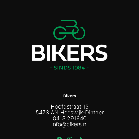
Bikers
Hoofdstraat 15
5473 AN Heeswijk-Dinther
0413 291640
info@bikers.nl