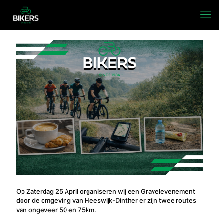
Op Zaterdag 25 April organiseren wij een Gravelevenement
door de omgeving van Heeswijk-Dinther er zijn twee routes
van ongeveer 50 en 75km.