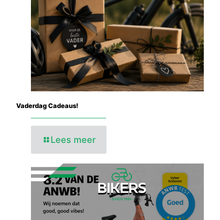
Vaderdag Cadeaus!
Lees meer