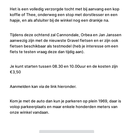
Het is een volledig verzorgde tocht met bij aanvang een kop
koffie of Thee, onderweg een stop met dorstlesser en een
hapje, en als afsluiter bij de winkel nog een drankje na.
Tijdens deze ochtend zal Cannondale, Orbea en Jan Janssen
aanwezig zijn met de nieuwste Gravel fietsen en er zijn ook
fietsen beschikbaar als testmodel (heb je interesse om een
fiets te testen vraag deze dan tijdig aan).
Je kunt starten tussen 08.30 en 10.00uur en de kosten zijn
€3,50
Aanmelden kan via de link hieronder.
Kom je met de auto dan kun je parkeren op plein 1969, daar is
volop parkeerplaats en maar enkele honderden meters van
onze winkel vandaan.