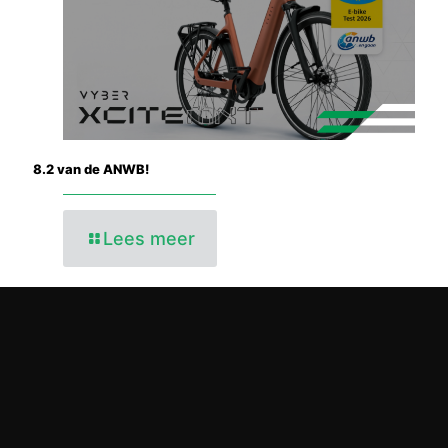
8.2 van de ANWB!
Lees meer