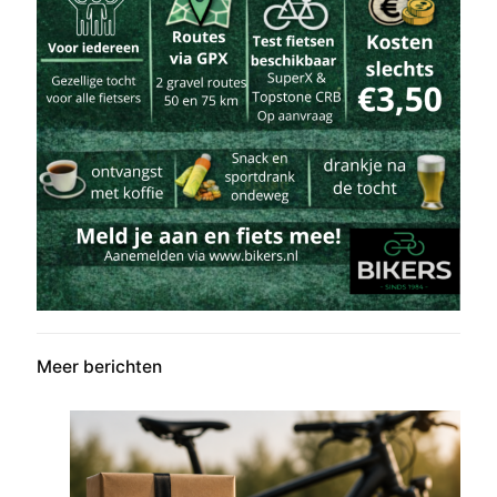
Meer berichten