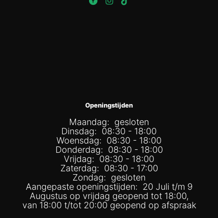
Openingstijden
Maandag: gesloten
Dinsdag: 08:30 - 18:00
Woensdag: 08:30 - 18:00
Donderdag: 08:30 - 18:00
Vrijdag: 08:30 - 18:00
Zaterdag: 08:30 - 17:00
Zondag: gesloten
Aangepaste openingstijden: 20 Juli t/m 9
Augustus op vrijdag geopend tot 18:00,
van 18:00 t/tot 20:00 geopend op afspraak