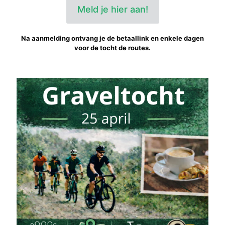
Meld je hier aan!
Na aanmelding ontvang je de betaallink en enkele dagen
voor de tocht de routes.