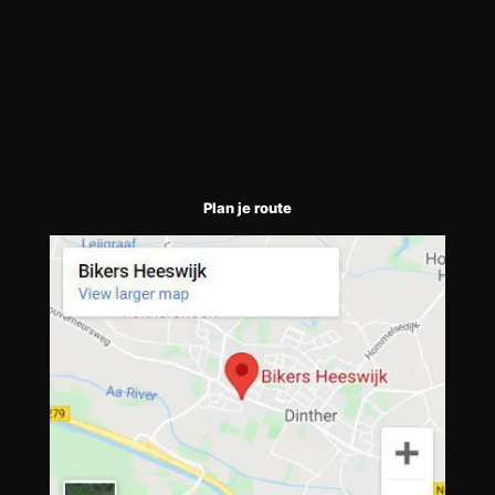
Plan je route