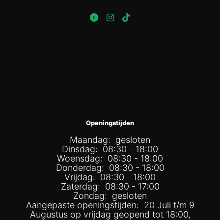
Openingstijden
Maandag: gesloten
Dinsdag: 08:30 - 18:00
Woensdag: 08:30 - 18:00
Donderdag: 08:30 - 18:00
Vrijdag: 08:30 - 18:00
Zaterdag: 08:30 - 17:00
Zondag: gesloten
Aangepaste openingstijden: 20 Juli t/m 9
Augustus op vrijdag geopend tot 18:00,