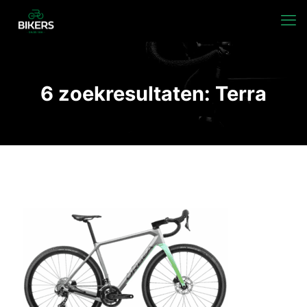
6 zoekresultaten: Terra