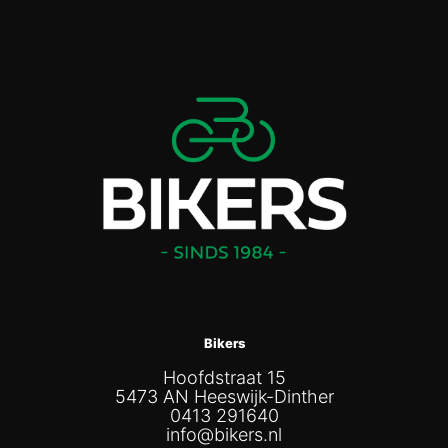
Bikers
Hoofdstraat 15
5473 AN Heeswijk-Dinther
0413 291640
info@bikers.nl