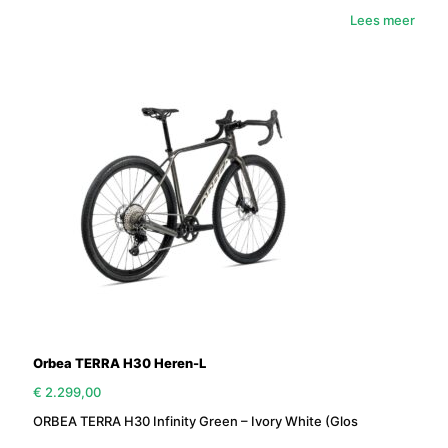
Lees meer
Orbea TERRA H30 Heren-L
€
2.299,00
ORBEA TERRA H30 Infinity Green – Ivory White (Glos