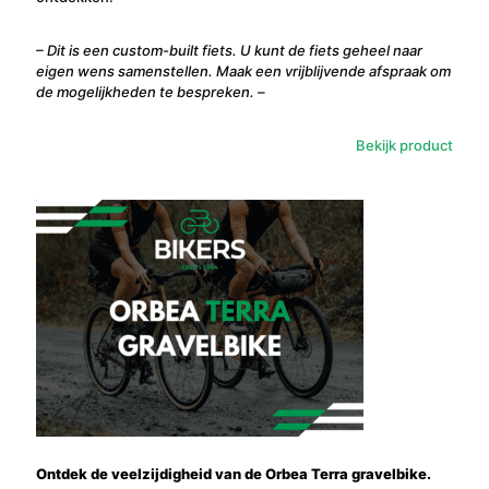
– Dit is een custom-built fiets. U kunt de fiets geheel naar
eigen wens samenstellen. Maak een vrijblijvende afspraak om
de mogelijkheden te bespreken. –
Bekijk product
Ontdek de veelzijdigheid van de Orbea Terra gravelbike.