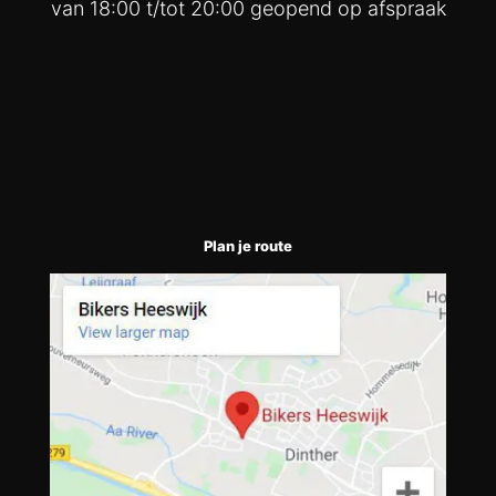
van 18:00 t/tot 20:00 geopend op afspraak
Plan je route