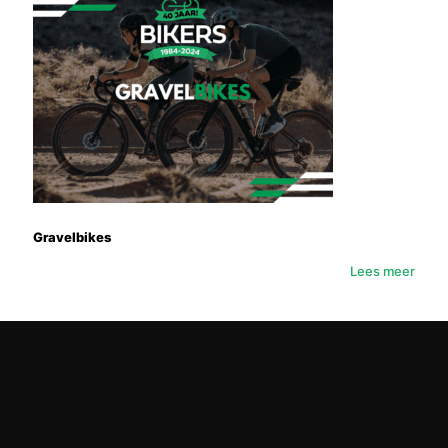
Gravelbikes
Lees meer